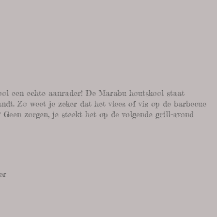
ool een echte aanrader! De Marabu houtskool staat
ndt. Zo weet je zeker dat het vlees of vis op de barbecue
 Geen zorgen, je steekt het op de volgende grill-avond
er